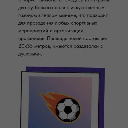
два футбольных поля с искусственным
газоном в тёплом манеже, что подходит
для проведения любых спортивных
мероприятий и организации
праздников. Площадь полей составляет
20х35 метров, имеются раздевалки с
душевыми.