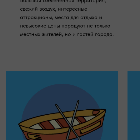
Большая озеленённая территория,
свежий воздух, интересные
аттракционы, места для отдыха и
невысокие цены порадуют не только
местных жителей, но и гостей города.