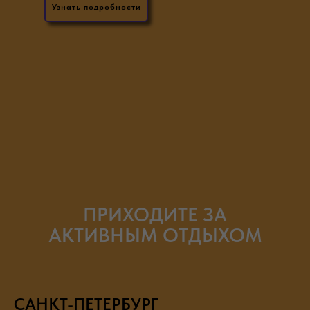
Узнать подробности
ПРИХОДИТЕ ЗА
АКТИВНЫМ ОТДЫХОМ
САНКТ-ПЕТЕРБУРГ