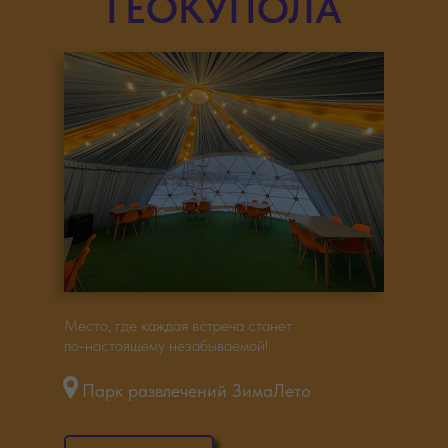
ГЕОКУПОЛА
Место, где каждая встреча станет
по-настоящему незабываемой!
Парк развлечений ЗимаЛето