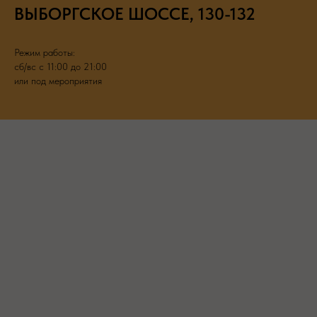
ВЫБОРГСКОЕ ШОССЕ, 130-132
Режим работы:
сб/вс с 11:00 до 21:00
или под мероприятия