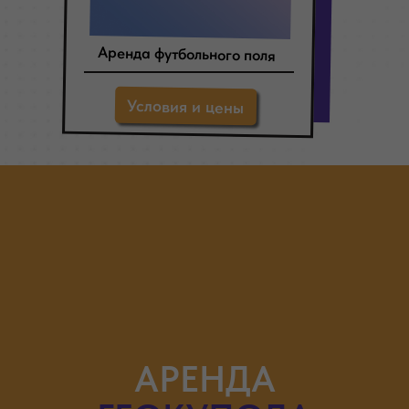
Аренда футбольного поля
Условия и цены
АРЕНДА